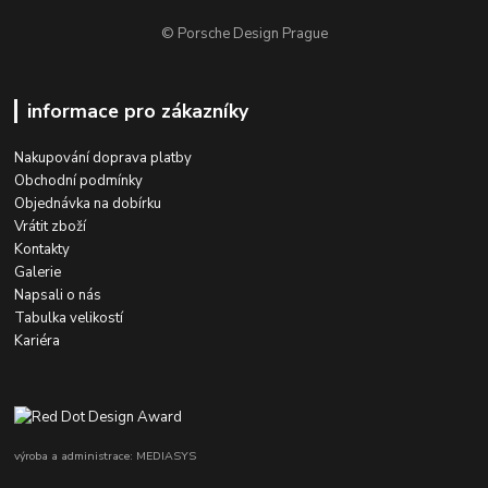
© Porsche Design Prague
informace pro zákazníky
Nakupování doprava platby
Obchodní podmínky
Objednávka na dobírku
Vrátit zboží
Kontakty
Galerie
Napsali o nás
Tabulka velikostí
Kariéra
výroba a administrace: MEDIASYS