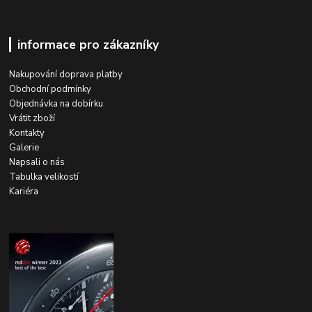
informace pro zákazníky
Nakupování doprava platby
Obchodní podmínky
Objednávka na dobírku
Vrátit zboží
Kontakty
Galerie
Napsali o nás
Tabulka velikostí
Kariéra