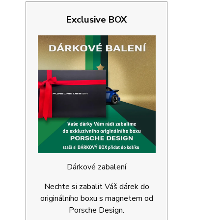
Exclusive BOX
Dárkové zabalení
Nechte si zabalit Váš dárek do
originálního boxu s magnetem od
Porsche Design.