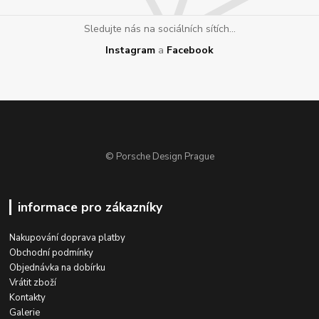
Sledujte nás na sociálních sítích...
Instagram
a
Facebook
© Porsche Design Prague
informace pro zákazníky
Nakupování doprava platby
Obchodní podmínky
Objednávka na dobírku
Vrátit zboží
Kontakty
Galerie