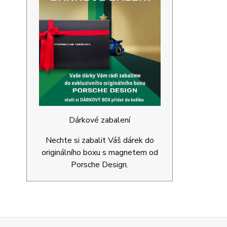
Dárkové zabalení
Nechte si zabalit Váš dárek do
originálního boxu s magnetem od
Porsche Design.