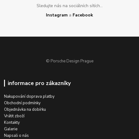
Sledujte nás na sociálních sítích...
Instagram
a
Facebook
© Porsche Design Prague
informace pro zákazníky
Nakupování doprava platby
Obchodní podmínky
Objednávka na dobírku
Vrátit zboží
Kontakty
Galerie
Napsali o nás