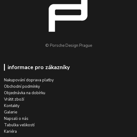
© Porsche Design Prague
informace pro zákazníky
Nakupování doprava platby
Obchodní podmínky
Objednávka na dobírku
Vrátit zboží
Kontakty
Galerie
Napsali o nás
Tabulka velikostí
Kariéra