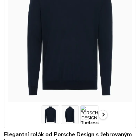
Elegantní rolák od Porsche Design s žebrovaným