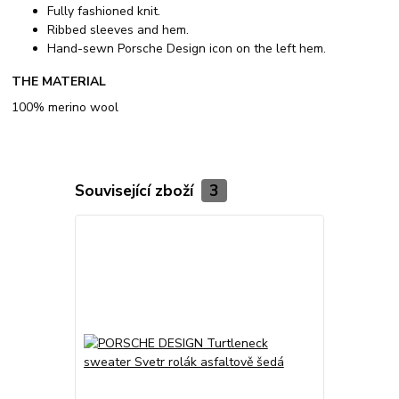
Fully fashioned knit.
Ribbed sleeves and hem.
Hand-sewn Porsche Design icon on the left hem.
THE MATERIAL
100% merino wool
Související zboží
3