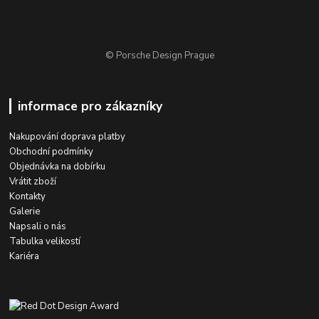
© Porsche Design Prague
informace pro zákazníky
Nakupování doprava platby
Obchodní podmínky
Objednávka na dobírku
Vrátit zboží
Kontakty
Galerie
Napsali o nás
Tabulka velikostí
Kariéra