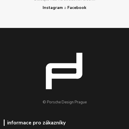
Instagram
a
Facebook
© Porsche Design Prague
informace pro zákazníky