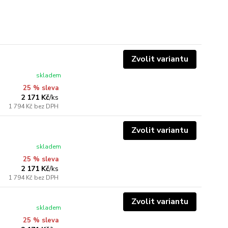
Zvolit variantu
skladem
25 % sleva
2 171 Kč
/
ks
1 794 Kč
bez DPH
Zvolit variantu
skladem
25 % sleva
2 171 Kč
/
ks
1 794 Kč
bez DPH
Zvolit variantu
skladem
25 % sleva