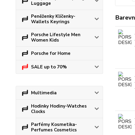
Luggage
Peněženky Klíčenky-
Barevn
Wallets Keyrings
Porsche Lifestyle Men
Women Kids
Porsche for Home
SALE up to 70%
Multimedia
Hodinky Hodiny-Watches
Clocks
Parfémy Kosmetika-
Perfumes Cosmetics