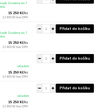
skladě. Dodáme do 7
dnů.
15 250 Kč
/
ks
12 603 Kč
bez DPH
Přidat do košíku
skladě. Dodáme do 7
dnů.
15 250 Kč
/
ks
12 603 Kč
bez DPH
Přidat do košíku
skladem
15 250 Kč
/
ks
12 603 Kč
bez DPH
Přidat do košíku
skladem
15 250 Kč
/
ks
12 603 Kč
bez DPH