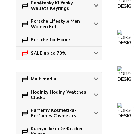
Peněženky Klíčenky-
Wallets Keyrings
Porsche Lifestyle Men
Women Kids
Porsche for Home
SALE up to 70%
Multimedia
Hodinky Hodiny-Watches
Clocks
Parfémy Kosmetika-
Perfumes Cosmetics
Kuchyňské nože-Kitchen