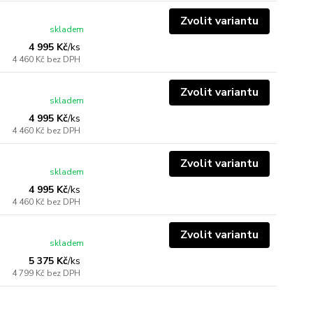
Zvolit variantu
skladem
4 995 Kč
/
ks
4 460 Kč
bez DPH
Zvolit variantu
skladem
4 995 Kč
/
ks
4 460 Kč
bez DPH
Zvolit variantu
skladem
4 995 Kč
/
ks
4 460 Kč
bez DPH
Zvolit variantu
skladem
5 375 Kč
/
ks
4 799 Kč
bez DPH