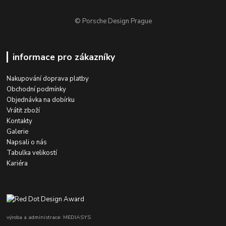
© Porsche Design Prague
informace pro zákazníky
Nakupování doprava platby
Obchodní podmínky
Objednávka na dobírku
Vrátit zboží
Kontakty
Galerie
Napsali o nás
Tabulka velikostí
Kariéra
výroba a administrace: MEDIASYS