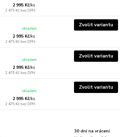
2 995 Kč
/
ks
2 475 Kč
bez DPH
Zvolit variantu
skladem
2 995 Kč
/
ks
2 475 Kč
bez DPH
Zvolit variantu
skladem
2 995 Kč
/
ks
2 475 Kč
bez DPH
Zvolit variantu
skladem
2 995 Kč
/
ks
2 475 Kč
bez DPH
30 dní na vrácení