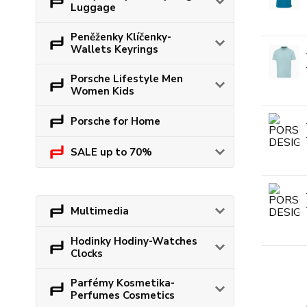
Luggage
Peněženky Klíčenky-
Wallets Keyrings
Porsche Lifestyle Men
Women Kids
Porsche for Home
SALE up to 70%
Multimedia
Hodinky Hodiny-Watches
Clocks
Parfémy Kosmetika-
Perfumes Cosmetics