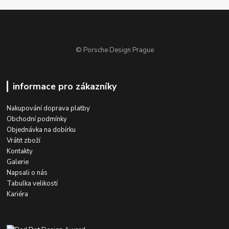
© Porsche Design Prague
informace pro zákazníky
Nakupování doprava platby
Obchodní podmínky
Objednávka na dobírku
Vrátit zboží
Kontakty
Galerie
Napsali o nás
Tabulka velikostí
Kariéra