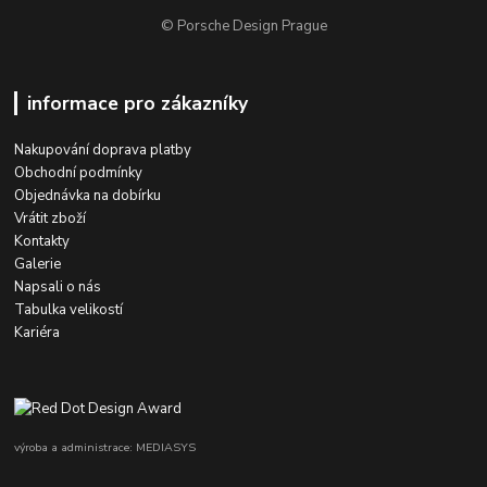
© Porsche Design Prague
informace pro zákazníky
Nakupování doprava platby
Obchodní podmínky
Objednávka na dobírku
Vrátit zboží
Kontakty
Galerie
Napsali o nás
Tabulka velikostí
Kariéra
výroba a administrace: MEDIASYS