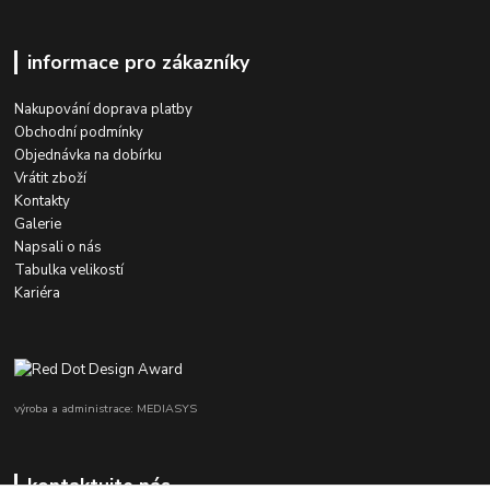
informace pro zákazníky
Nakupování doprava platby
Obchodní podmínky
Objednávka na dobírku
Vrátit zboží
Kontakty
Galerie
Napsali o nás
Tabulka velikostí
Kariéra
výroba a administrace: MEDIASYS
kontaktujte nás