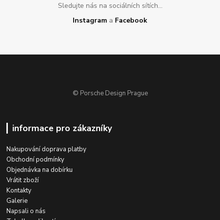
Sledujte nás na sociálních sítích...
Instagram
a
Facebook
© Porsche Design Prague
informace pro zákazníky
Nakupování doprava platby
Obchodní podmínky
Objednávka na dobírku
Vrátit zboží
Kontakty
Galerie
Napsali o nás