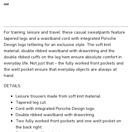
For training, leisure and travel: these casual sweatpants feature
tapered legs and a waistband cord with integrated Porsche
Design logo lettering for an exclusive style. The soft knit
material, double ribbed waistband with drawstring and the
double ribbed cuffs on the leg hem ensure absolute comfort in
everyday life. Not just that – the fully worked front pockets and
the welt pocket ensure that everyday objects are always at
hand.
DETAILS:
Leisure trousers made from soft knit material.
Tapered leg cut.
Cord with integrated Porsche Design logo.
Double ribbed waistband with drawstring.
Two fully worked front pockets and one welt pocket on
the back right.