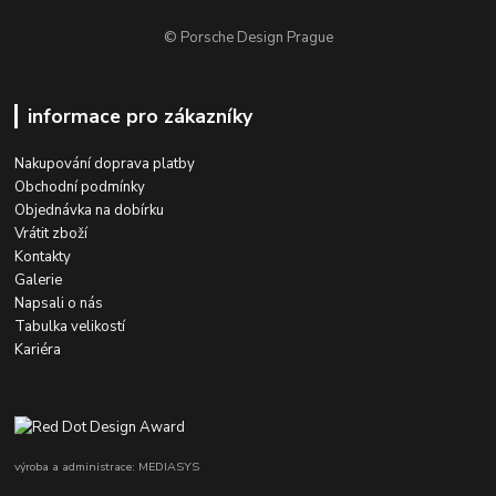
© Porsche Design Prague
informace pro zákazníky
Nakupování doprava platby
Obchodní podmínky
Objednávka na dobírku
Vrátit zboží
Kontakty
Galerie
Napsali o nás
Tabulka velikostí
Kariéra
výroba a administrace: MEDIASYS