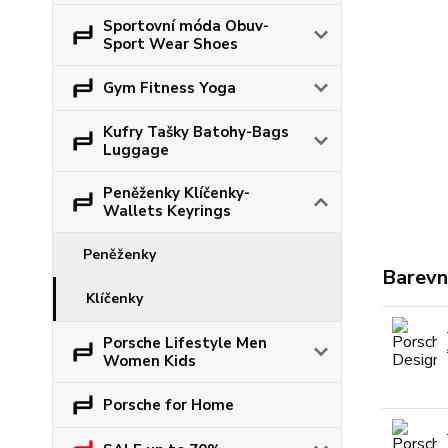
Sportovní móda Obuv-
Sport Wear Shoes
Gym Fitness Yoga
Kufry Tašky Batohy-Bags
Luggage
Peněženky Klíčenky-
Wallets Keyrings
Peněženky
Barevn
Klíčenky
Porsche Lifestyle Men
Women Kids
Porsche for Home