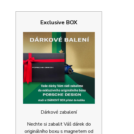
Exclusive BOX
Dárkové zabalení
Nechte si zabalit Váš dárek do
originálního boxu s magnetem od