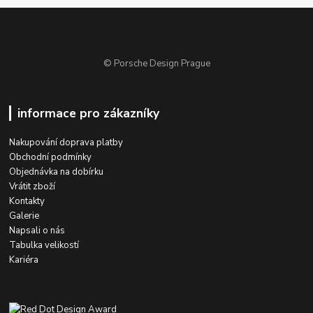
© Porsche Design Prague
informace pro zákazníky
Nakupování doprava platby
Obchodní podmínky
Objednávka na dobírku
Vrátit zboží
Kontakty
Galerie
Napsali o nás
Tabulka velikostí
Kariéra