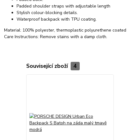
Padded shoulder straps with adjustable length
Stylish colour-blocking details.
Waterproof backpack with TPU coating.
Material:
100% polyester, thermoplastic polyurethene coated
Care Instructions:
Remove stains with a damp cloth.
Související zboží
4