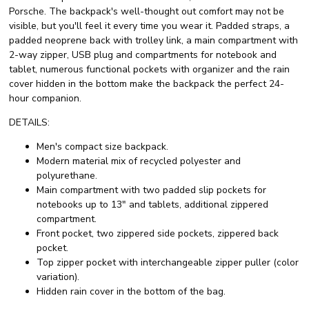
Porsche. The backpack's well-thought out comfort may not be
visible, but you'll feel it every time you wear it. Padded straps, a
padded neoprene back with trolley link, a main compartment with
2-way zipper, USB plug and compartments for notebook and
tablet, numerous functional pockets with organizer and the rain
cover hidden in the bottom make the backpack the perfect 24-
hour companion.
DETAILS:
Men's compact size backpack.
Modern material mix of recycled polyester and
polyurethane.
Main compartment with two padded slip pockets for
notebooks up to 13" and tablets, additional zippered
compartment.
Front pocket, two zippered side pockets, zippered back
pocket.
Top zipper pocket with interchangeable zipper puller (color
variation).
Hidden rain cover in the bottom of the bag.