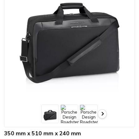
350 mm x 510 mm x 240 mm