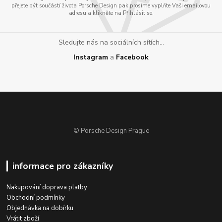
přejete být součástí života Porsche Design pak prosíme vyplňte Vaši emailovou
adresu a klikněte na Přihlásit se.
Sledujte nás na sociálních sítích...
Instagram
a
Facebook
© Porsche Design Prague
informace pro zákazníky
Nakupování doprava platby
Obchodní podmínky
Objednávka na dobírku
Vrátit zboží