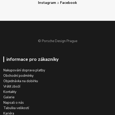
Instagram
a
Facebook
© Porsche Design Prague
informace pro zákazníky
Nakupování doprava platby
Obchodní podmínky
Objednávka na dobírku
Vrátit zboží
Kontakty
Galerie
Napsali o nás
Tabulka velikostí
Kariéra