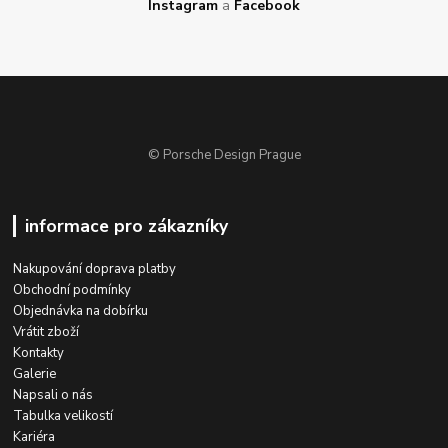
Instagram
a
Facebook
© Porsche Design Prague
informace pro zákazníky
Nakupování doprava platby
Obchodní podmínky
Objednávka na dobírku
Vrátit zboží
Kontakty
Galerie
Napsali o nás
Tabulka velikostí
Kariéra