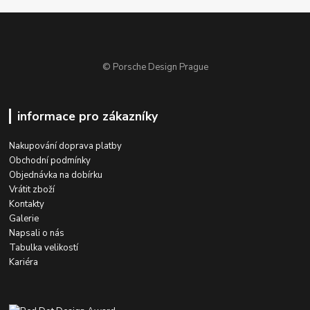
© Porsche Design Prague
informace pro zákazníky
Nakupování doprava platby
Obchodní podmínky
Objednávka na dobírku
Vrátit zboží
Kontakty
Galerie
Napsali o nás
Tabulka velikostí
Kariéra