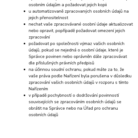
osobním údajům a požadovat jejich kopii
u automatizovaně zpracovaných osobních údajů na
jejich přenositelnost
nechat vaše zpracovávané osobní údaje aktualizovat
nebo opravit, popřípadě požadovat omezení jejich
zpracování
požadovat po společnosti výmaz vašich osobních
údajů, pokud se nejedná o osobní údaje, které je
Správce povinen nebo oprávněn dále zpracovávat
dle příslušných právních předpisů
na účinnou soudní ochranu, pokud máte za to, že
vaše práva podle Nařízení byla porušena v důsledku
zpracování vašich osobních údajů v rozporu s tímto
Nařízením
v případě pochybností o dodržování povinností
souvisejících se zpracováním osobních údajů se
obrátit na Správce nebo na Úřad pro ochranu
osobních údajů