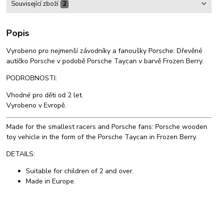
Související zboží
2
Popis
Vyrobeno pro nejmenší závodníky a fanoušky Porsche: Dřevěné
autíčko Porsche v podobě Porsche Taycan v barvě Frozen Berry.
PODROBNOSTI:
Vhodné pro děti od 2 let.
Vyrobeno v Evropě.
Made for the smallest racers and Porsche fans: Porsche wooden
toy vehicle in the form of the Porsche Taycan in Frozen Berry.
DETAILS:
Suitable for children of 2 and over.
Made in Europe.