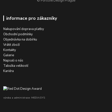
© Porsche Design Prague
informace pro zákazníky
Nakupování doprava platby
Obchodní podmínky
Objednávka na dobírku
Vrátit zboží
Kontakty
Galerie
Napsali o nás
Tabulka velikostí
Kariéra
výroba a administrace: MEDIASYS