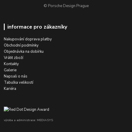
© Porsche Design Prague
informace pro zákazníky
Nakupování doprava platby
Obchodní podmínky
Objednávka na dobírku
Vrátit zboží
Kontakty
Galerie
Napsali o nás
Tabulka velikostí
Kariéra
výroba a administrace: MEDIASYS