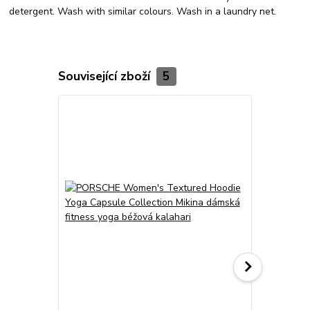
detergent. Wash with similar colours. Wash in a laundry net.
Související zboží
5