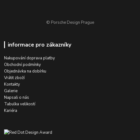
© Porsche Design Prague
informace pro zákazníky
Nakupování doprava platby
Obchodní podmínky
Objednávka na dobírku
Vrátit zboží
Kontakty
Galerie
Napsali o nás
Tabulka velikostí
Kariéra