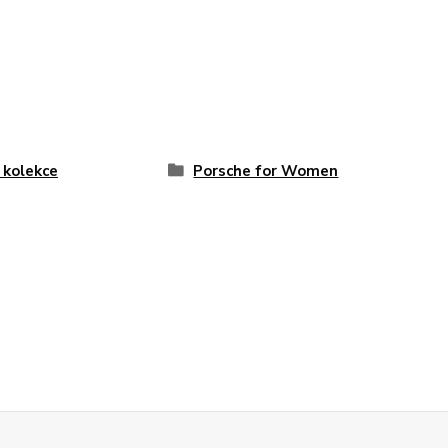
 kolekce
Porsche for Women