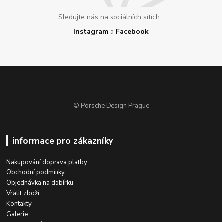
Sledujte nás na sociálních sítích...
Instagram
a
Facebook
© Porsche Design Prague
informace pro zákazníky
Nakupování doprava platby
Obchodní podmínky
Objednávka na dobírku
Vrátit zboží
Kontakty
Galerie