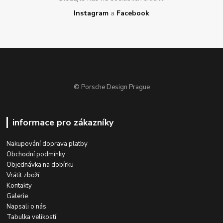
Instagram
a
Facebook
© Porsche Design Prague
informace pro zákazníky
Nakupování doprava platby
Obchodní podmínky
Objednávka na dobírku
Vrátit zboží
Kontakty
Galerie
Napsali o nás
Tabulka velikostí