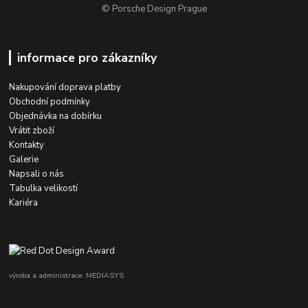
© Porsche Design Prague
informace pro zákazníky
Nakupování doprava platby
Obchodní podmínky
Objednávka na dobírku
Vrátit zboží
Kontakty
Galerie
Napsali o nás
Tabulka velikostí
Kariéra
výroba a administrace: MEDIASYS