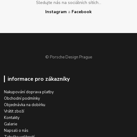
Sledujte nás na sociálních sítích...
Instagram
a
Facebook
© Porsche Design Prague
informace pro zákazníky
Nakupování doprava platby
Obchodní podmínky
Objednávka na dobírku
Vrátit zboží
Kontakty
Galerie
Napsali o nás