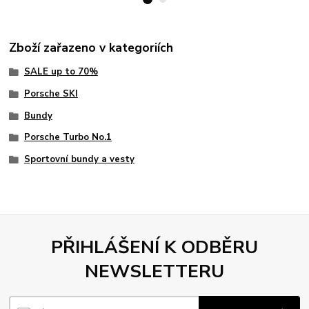
Zboží zařazeno v kategoriích
SALE up to 70%
Porsche SKI
Bundy
Porsche Turbo No.1
Sportovní bundy a vesty
PŘIHLÁŠENÍ K ODBĚRU
NEWSLETTERU