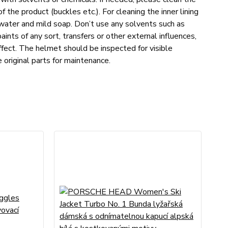
the product (buckles etc.). For cleaning the inner lining
water and mild soap. Don’t use any solvents such as
aints of any sort, transfers or other external influences,
fect. The helmet should be inspected for visible
 original parts for maintenance.