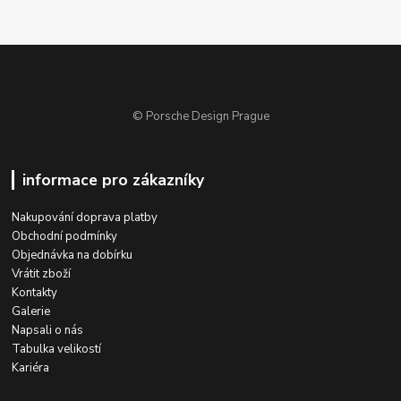
© Porsche Design Prague
informace pro zákazníky
Nakupování doprava platby
Obchodní podmínky
Objednávka na dobírku
Vrátit zboží
Kontakty
Galerie
Napsali o nás
Tabulka velikostí
Kariéra