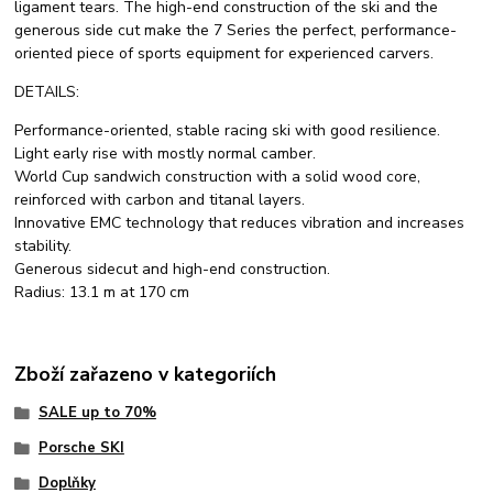
ligament tears. The high-end construction of the ski and the
generous side cut make the 7 Series the perfect, performance-
oriented piece of sports equipment for experienced carvers.
DETAILS:
Performance-oriented, stable racing ski with good resilience.
Light early rise with mostly normal camber.
World Cup sandwich construction with a solid wood core,
reinforced with carbon and titanal layers.
Innovative EMC technology that reduces vibration and increases
stability.
Generous sidecut and high-end construction.
Radius: 13.1 m at 170 cm
Zboží zařazeno v kategoriích
SALE up to 70%
Porsche SKI
Doplňky