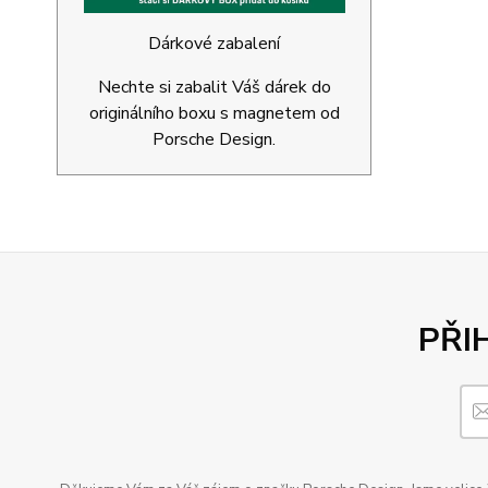
Dárkové zabalení
Nechte si zabalit Váš dárek do
originálního boxu s magnetem od
Porsche Design.
PŘI