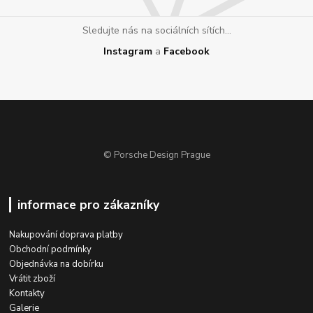
Sledujte nás na sociálních sítích...
Instagram
a
Facebook
© Porsche Design Prague
informace pro zákazníky
Nakupování doprava platby
Obchodní podmínky
Objednávka na dobírku
Vrátit zboží
Kontakty
Galerie