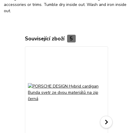
accessories or trims. Tumble dry inside out. Wash and iron inside
out.
Související zboží
5