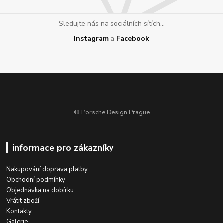
Sledujte nás na sociálních sítích...
Instagram
a
Facebook
© Porsche Design Prague
informace pro zákazníky
Nakupování doprava platby
Obchodní podmínky
Objednávka na dobírku
Vrátit zboží
Kontakty
Galerie