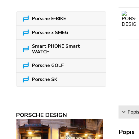
Porsche E-BIKE
Porsche x SMEG
Smart PHONE Smart
WATCH
Porsche GOLF
Porsche SKI
Popi
PORSCHE DESIGN
Popis