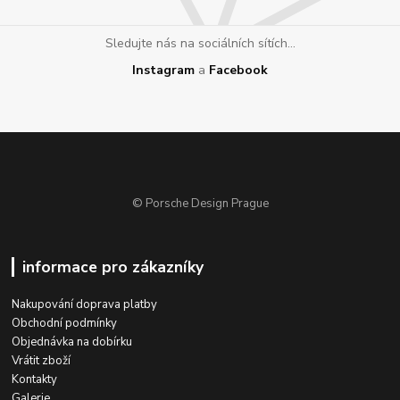
Sledujte nás na sociálních sítích...
Instagram
a
Facebook
© Porsche Design Prague
informace pro zákazníky
Nakupování doprava platby
Obchodní podmínky
Objednávka na dobírku
Vrátit zboží
Kontakty
Galerie