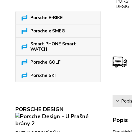
Porsche E-BIKE
Porsche x SMEG
Smart PHONE Smart
WATCH
Porsche GOLF
Porsche SKI
Popi
PORSCHE DESIGN
Popis