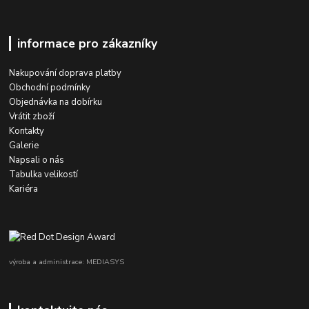
informace pro zákazníky
Nakupování doprava platby
Obchodní podmínky
Objednávka na dobírku
Vrátit zboží
Kontakty
Galerie
Napsali o nás
Tabulka velikostí
Kariéra
výroba a administrace: MEDIASYS