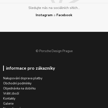
Sledujte nás na sociálních sítích...
Instagram
a
Facebook
© Porsche Design Prague
informace pro zákazníky
Nakupování doprava platby
Obchodní podmínky
Objednávka na dobírku
Vrátit zboží
Kontakty
Galerie