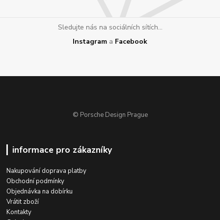
Sledujte nás na sociálních sítích...
Instagram
a
Facebook
© Porsche Design Prague
informace pro zákazníky
Nakupování doprava platby
Obchodní podmínky
Objednávka na dobírku
Vrátit zboží
Kontakty