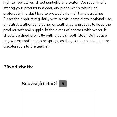
high temperatures, direct sunlight, and water. We recommend
storing your product in a cool, dry place when not in use,
preferably in a dust bag to protect it from dirt and scratches.
Clean the product regularly with a soft, damp cloth, optional use
a neutral leather conditioner or leather care product to keep the
product soft and supple. In the event of contact with water, it
should be dried promptly with a soft smooth cloth. Do not use
any waterproof agents or sprays, as they can cause damage or
discoloration to the leather.
Původ zboží
Související zboží
6