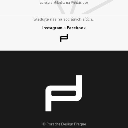
adresu a klikněte na Přihlásit se.
Sledujte nás na sociálních sítích...
Instagram
a
Facebook
© Porsche Design Prague