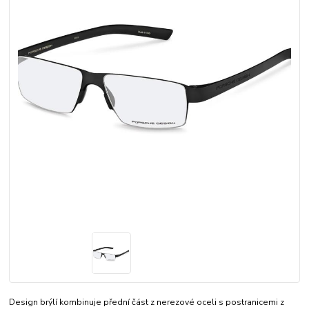
Design brýlí kombinuje přední část z nerezové oceli s postranicemi z