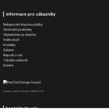
informace pro zákazníky
Nakupování doprava platby
Obchodní podmínky
Objednávka na dobírku
Vrátit zboží
Kontakty
Galerie
Napsali o nás
Tabulka velikostí
Kariéra
výroba a administrace: MEDIASYS
kontaktujte nás